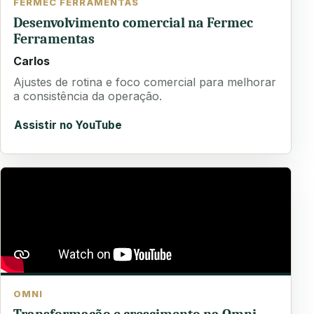
FERMEC FERRAMENTAS
Desenvolvimento comercial na Fermec
Ferramentas
Carlos
Ajustes de rotina e foco comercial para melhorar
a consistência da operação.
Assistir no YouTube
OMNI