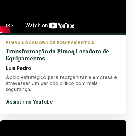
PIMAQ LOCADORA DE EQUIPAMENTOS
Transformação da Pimaq Locadora de
Equipamentos
Luis Pedro
Apoio estratégico para reorganizar a empresa e
atravessar um período crítico com mais
segurança.
Assistir no YouTube