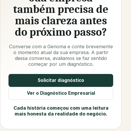
também precisa de
mais clareza antes
do próximo passo?
Converse com a Genoma e conte brevemente
o momento atual da sua empresa. A partir
dessa conversa, avaliamos se faz sentido
começar por um diagnóstico.
Solicitar diagnóstico
Ver o Diagnóstico Empresarial
Cada história começou com uma leitura
mais honesta da realidade do negócio.