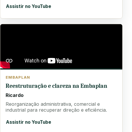
Assistir no YouTube
EMBAPLAN
Reestruturação e clareza na Embaplan
Ricardo
Reorganização administrativa, comercial e
industrial para recuperar direção e eficiência.
Assistir no YouTube