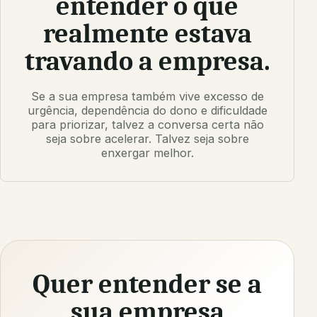
entender o que
realmente estava
travando a empresa.
Se a sua empresa também vive excesso de
urgência, dependência do dono e dificuldade
para priorizar, talvez a conversa certa não
seja sobre acelerar. Talvez seja sobre
enxergar melhor.
Quer entender se a
sua empresa