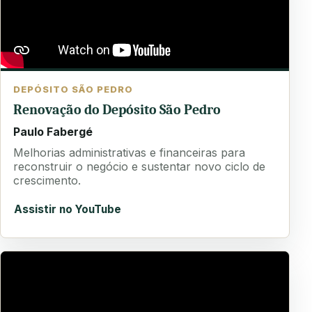
DEPÓSITO SÃO PEDRO
Renovação do Depósito São Pedro
Paulo Fabergé
Melhorias administrativas e financeiras para
reconstruir o negócio e sustentar novo ciclo de
crescimento.
Assistir no YouTube