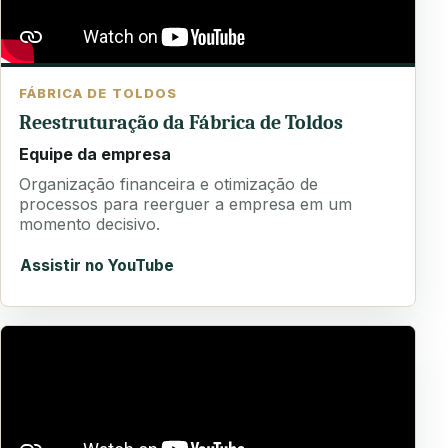
FÁBRICA DE TOLDOS
Reestruturação da Fábrica de Toldos
Equipe da empresa
Organização financeira e otimização de
processos para reerguer a empresa em um
momento decisivo.
Assistir no YouTube