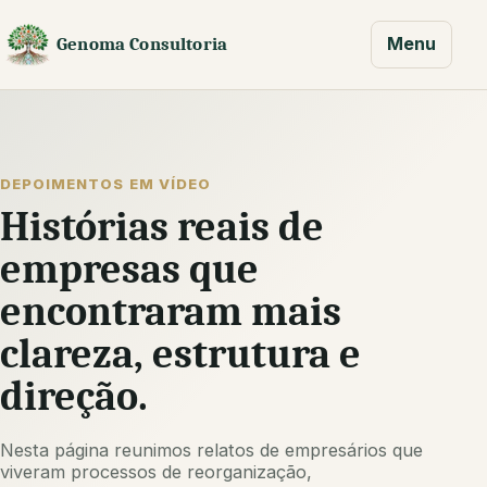
Menu
Genoma Consultoria
DEPOIMENTOS EM VÍDEO
Histórias reais de
empresas que
encontraram mais
clareza, estrutura e
direção.
Nesta página reunimos relatos de empresários que
viveram processos de reorganização,