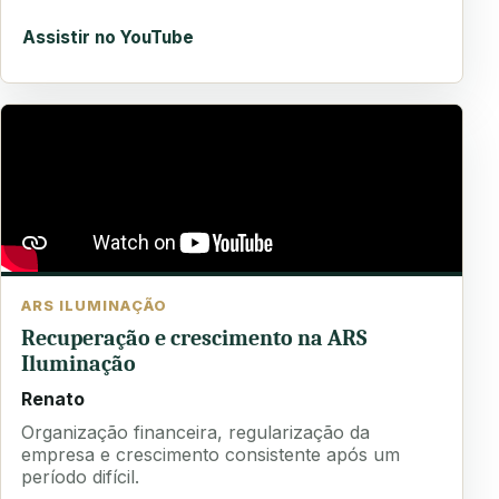
Assistir no YouTube
ARS ILUMINAÇÃO
Recuperação e crescimento na ARS
Iluminação
Renato
Organização financeira, regularização da
empresa e crescimento consistente após um
período difícil.