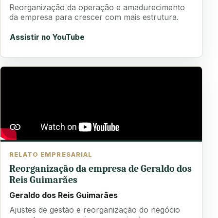
Reorganização da operação e amadurecimento
da empresa para crescer com mais estrutura.
Assistir no YouTube
RELATO EMPRESARIAL
Reorganização da empresa de Geraldo dos
Reis Guimarães
Geraldo dos Reis Guimarães
Ajustes de gestão e reorganização do negócio