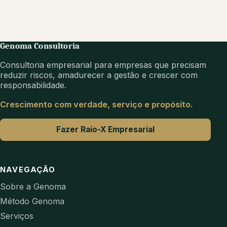
Genoma Consultoria
Consultoria empresarial para empresas que precisam
reduzir riscos, amadurecer a gestão e crescer com
responsabilidade.
Crescimento com verdade, serviço e propósito.
Fazer Raio-X Empresarial
NAVEGAÇÃO
Sobre a Genoma
Método Genoma
Serviços