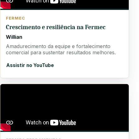
FERMEC
Crescimento e resiliência na Fermec
Willian
Amadurecimento da equipe e fortalecimento
comercial para sustentar resultados melhores.
Assistir no YouTube