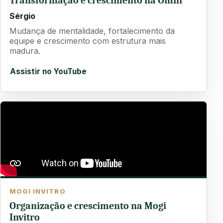
Transformação e crescimento na Omni
Sérgio
Mudança de mentalidade, fortalecimento da
equipe e crescimento com estrutura mais
madura.
Assistir no YouTube
MOGI INVITRO
Organização e crescimento na Mogi
Invitro