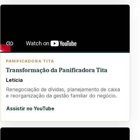
PANIFICADORA TITA
Transformação da Panificadora Tita
Letícia
Renegociação de dívidas, planejamento de caixa
e reorganização da gestão familiar do negócio.
Assistir no YouTube