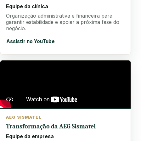
Equipe da clínica
Organização administrativa e financeira para
garantir estabilidade e apoiar a próxima fase do
negócio.
Assistir no YouTube
AEG SISMATEL
Transformação da AEG Sismatel
Equipe da empresa