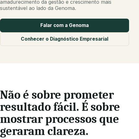
amadurecimento da gestão e crescimento mais
sustentável ao lado da Genoma.
Falar com a Genoma
Conhecer o Diagnóstico Empresarial
Não é sobre prometer
resultado fácil. É sobre
mostrar processos que
geraram clareza.