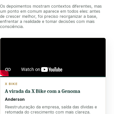
Os depoimentos mostram contextos diferentes, mas
um ponto em comum aparece em todos eles: antes
de crescer melhor, foi preciso reorganizar a base,
enfrentar a realidade e tomar decisões com mais
consciência.
X BIKE
A virada da X Bike com a Genoma
Anderson
Reestruturação da empresa, saída das dívidas e
retomada do crescimento com mais clareza.