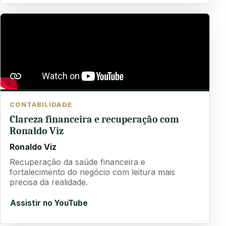
CONTABILIDADE
Clareza financeira e recuperação com
Ronaldo Viz
Ronaldo Viz
Recuperação da saúde financeira e
fortalecimento do negócio com leitura mais
precisa da realidade.
Assistir no YouTube