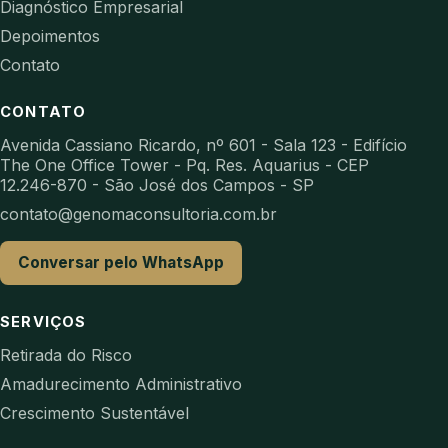
Diagnóstico Empresarial
Depoimentos
Contato
CONTATO
Avenida Cassiano Ricardo, nº 601 - Sala 123 - Edifício
The One Office Tower - Pq. Res. Aquarius - CEP
12.246-870 - São José dos Campos - SP
contato@genomaconsultoria.com.br
Conversar pelo WhatsApp
SERVIÇOS
Retirada do Risco
Amadurecimento Administrativo
Crescimento Sustentável