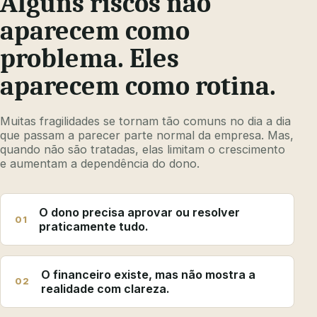
Alguns riscos não
aparecem como
problema. Eles
aparecem como rotina.
Muitas fragilidades se tornam tão comuns no dia a dia
que passam a parecer parte normal da empresa. Mas,
quando não são tratadas, elas limitam o crescimento
e aumentam a dependência do dono.
O dono precisa aprovar ou resolver
01
praticamente tudo.
O financeiro existe, mas não mostra a
02
realidade com clareza.