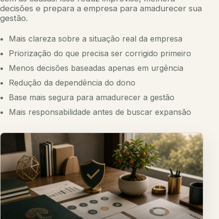
decisões e prepara a empresa para amadurecer sua
gestão.
Mais clareza sobre a situação real da empresa
Priorização do que precisa ser corrigido primeiro
Menos decisões baseadas apenas em urgência
Redução da dependência do dono
Base mais segura para amadurecer a gestão
Mais responsabilidade antes de buscar expansão