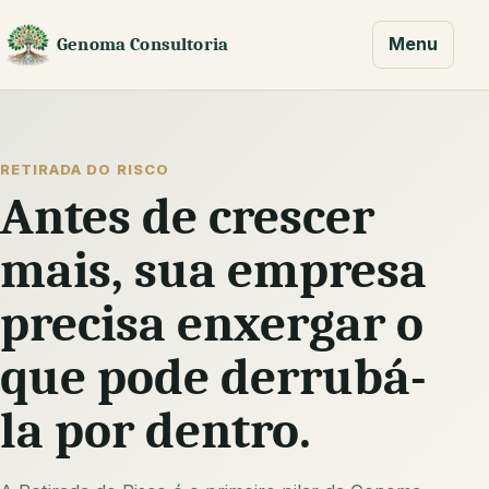
Menu
Genoma Consultoria
RETIRADA DO RISCO
Antes de crescer
mais, sua empresa
precisa enxergar o
que pode derrubá-
la por dentro.