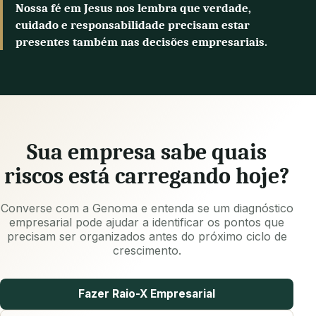
Nossa fé em Jesus nos lembra que verdade,
cuidado e responsabilidade precisam estar
presentes também nas decisões empresariais.
Sua empresa sabe quais
riscos está carregando hoje?
Converse com a Genoma e entenda se um diagnóstico
empresarial pode ajudar a identificar os pontos que
precisam ser organizados antes do próximo ciclo de
crescimento.
Fazer Raio-X Empresarial