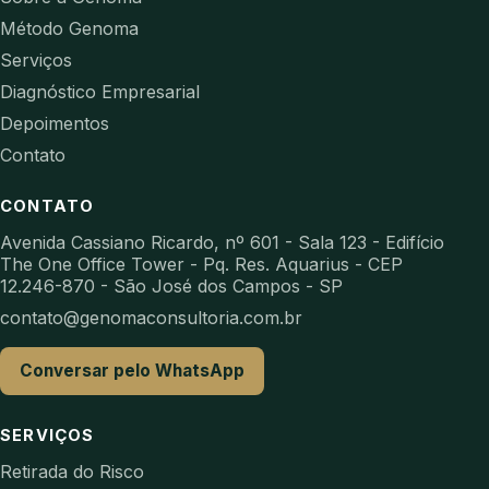
Método Genoma
Serviços
Diagnóstico Empresarial
Depoimentos
Contato
CONTATO
Avenida Cassiano Ricardo, nº 601 - Sala 123 - Edifício
The One Office Tower - Pq. Res. Aquarius - CEP
12.246-870 - São José dos Campos - SP
contato@genomaconsultoria.com.br
Conversar pelo WhatsApp
SERVIÇOS
Retirada do Risco