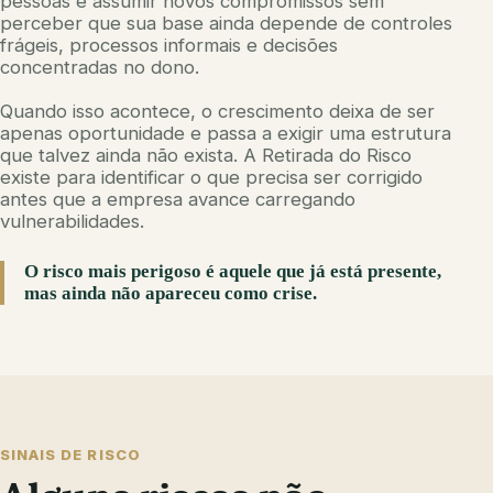
pessoas e assumir novos compromissos sem
perceber que sua base ainda depende de controles
frágeis, processos informais e decisões
concentradas no dono.
Quando isso acontece, o crescimento deixa de ser
apenas oportunidade e passa a exigir uma estrutura
que talvez ainda não exista. A Retirada do Risco
existe para identificar o que precisa ser corrigido
antes que a empresa avance carregando
vulnerabilidades.
O risco mais perigoso é aquele que já está presente,
mas ainda não apareceu como crise.
SINAIS DE RISCO