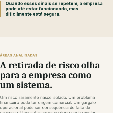
Quando esses sinais se repetem, a empresa
pode até estar funcionando, mas
dificilmente está segura.
ÁREAS ANALISADAS
A retirada de risco olha
para a empresa como
um sistema.
Um risco raramente nasce isolado. Um problema
financeiro pode ter origem comercial. Um gargalo
operacional pode ser consequência de falta de
processo. Uma sobrecarga no dono pode revelar