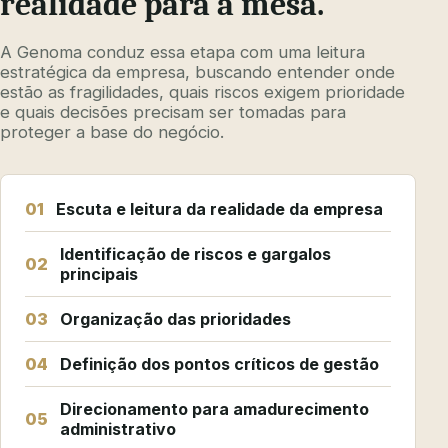
realidade para a mesa.
A Genoma conduz essa etapa com uma leitura
estratégica da empresa, buscando entender onde
estão as fragilidades, quais riscos exigem prioridade
e quais decisões precisam ser tomadas para
proteger a base do negócio.
01
Escuta e leitura da realidade da empresa
Identificação de riscos e gargalos
02
principais
03
Organização das prioridades
04
Definição dos pontos críticos de gestão
Direcionamento para amadurecimento
05
administrativo