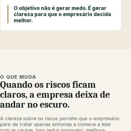
O objetivo não é gerar medo. É gerar
clareza para que o empresário decida
melhor.
O QUE MUDA
Quando os riscos ficam
claros, a empresa deixa de
andar no escuro.
A clareza sobre os riscos permite que o empresário
pare de tratar apenas sintomas e comece a lidar
com as causas. Isso reduz improviso, melhora