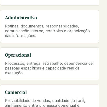
Administrativo
Rotinas, documentos, responsabilidades,
comunicação interna, controles e organização
das informações.
Operacional
Processos, entrega, retrabalho, dependência de
pessoas específicas e capacidade real de
execução.
Comercial
Previsibilidade de vendas, qualidade do funil,
alinhamento entre promessa comercial e