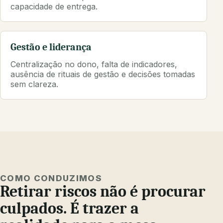
capacidade de entrega.
Gestão e liderança
Centralização no dono, falta de indicadores,
ausência de rituais de gestão e decisões tomadas
sem clareza.
COMO CONDUZIMOS
Retirar riscos não é procurar
culpados. É trazer a